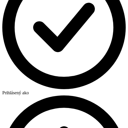
Prihlásený ako