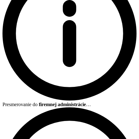
Presmerovanie do
firemnej administrácie
…