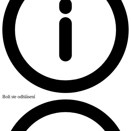
Boli ste odhlásení