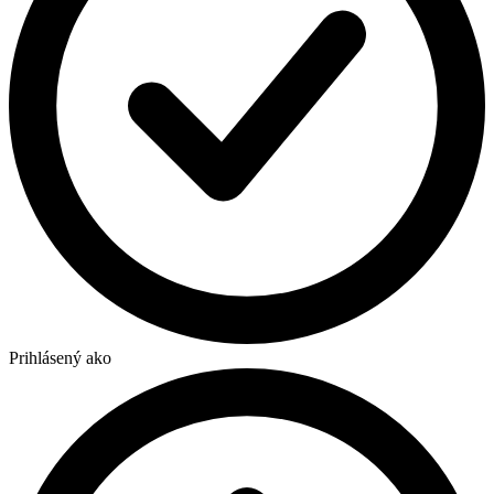
Prihlásený ako