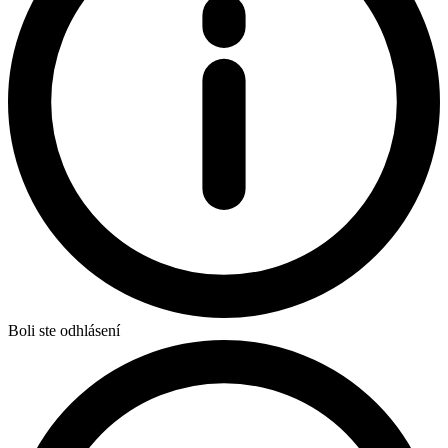
Boli ste odhlásení