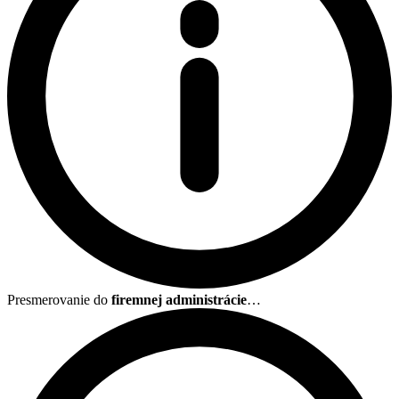
Presmerovanie do
firemnej administrácie
…