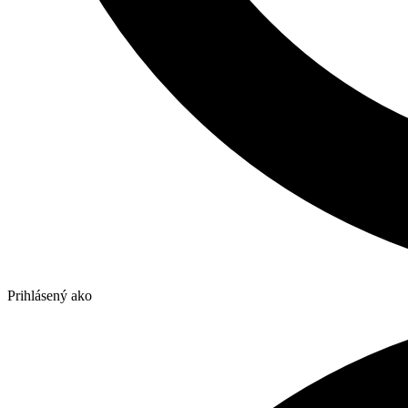
Prihlásený ako