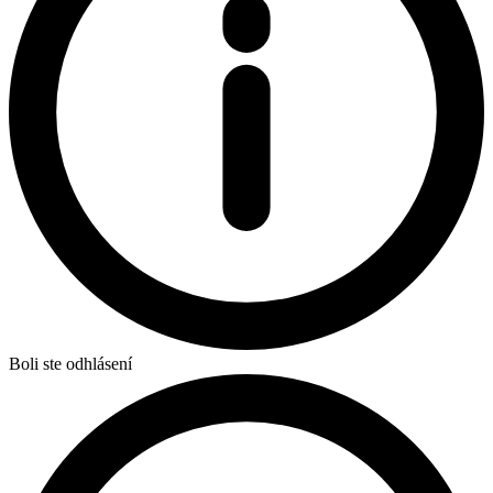
Boli ste odhlásení