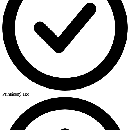
Prihlásený ako