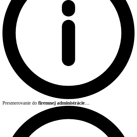
Presmerovanie do
firemnej administrácie
…