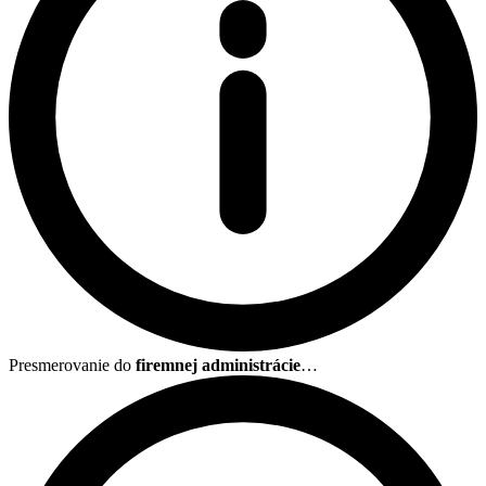
Presmerovanie do
firemnej administrácie
…