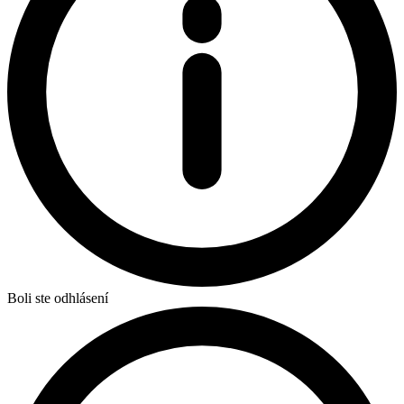
Boli ste odhlásení