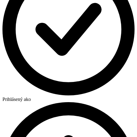
Prihlásený ako