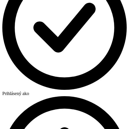
Prihlásený ako