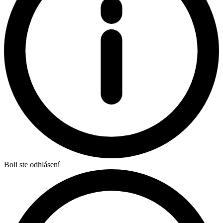
Boli ste odhlásení