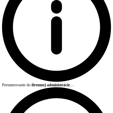
Presmerovanie do
firemnej administrácie
…