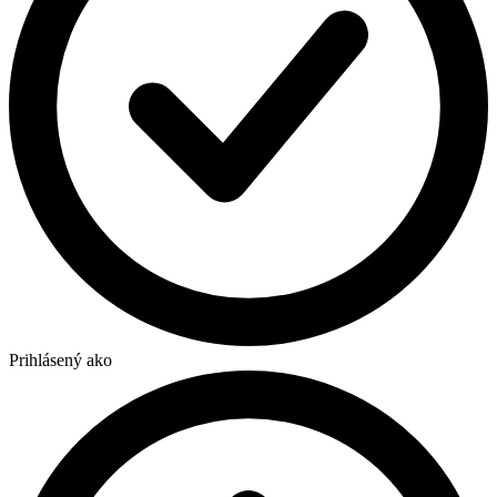
Prihlásený ako