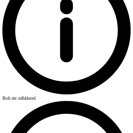
Boli ste odhlásení