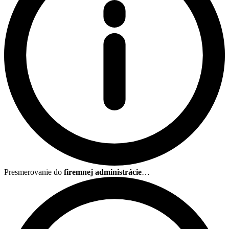
Presmerovanie do
firemnej administrácie
…