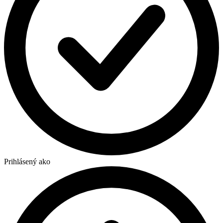
Prihlásený ako