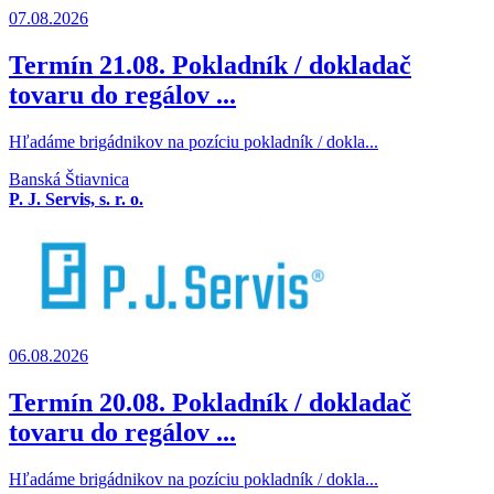
07.08.2026
Termín 21.08. Pokladník / dokladač
tovaru do regálov ...
Hľadáme brigádnikov na pozíciu pokladník / dokla...
Banská Štiavnica
P. J. Servis, s. r. o.
06.08.2026
Termín 20.08. Pokladník / dokladač
tovaru do regálov ...
Hľadáme brigádnikov na pozíciu pokladník / dokla...