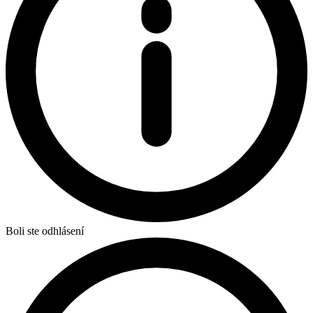
Boli ste odhlásení