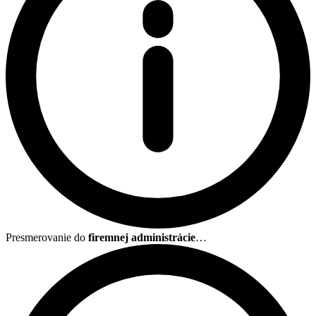
Presmerovanie do
firemnej administrácie
…