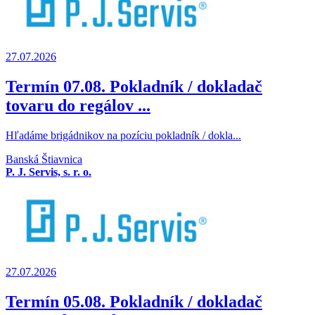
27.07.2026
Termín 07.08. Pokladník / dokladač
tovaru do regálov ...
Hľadáme brigádnikov na pozíciu pokladník / dokla...
Banská Štiavnica
P. J. Servis, s. r. o.
27.07.2026
Termín 05.08. Pokladník / dokladač