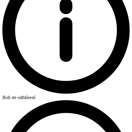
Boli ste odhlásení