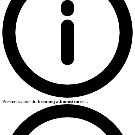
Presmerovanie do
firemnej administrácie
…