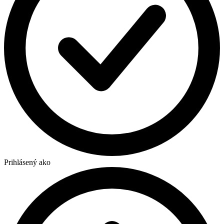
Prihlásený ako