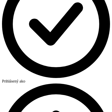
Prihlásený ako