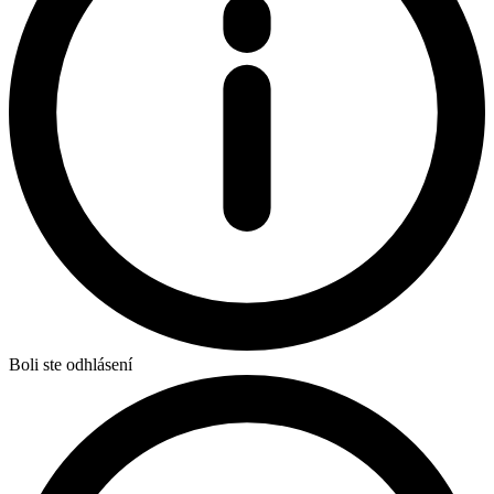
Boli ste odhlásení