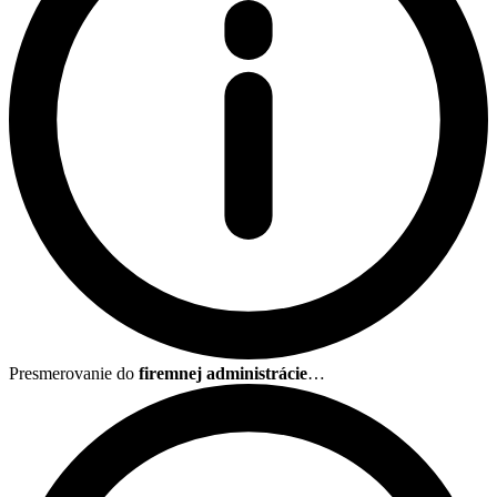
Presmerovanie do
firemnej administrácie
…