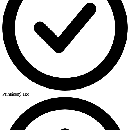
Prihlásený ako