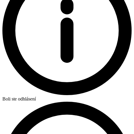
Boli ste odhlásení