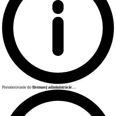
Presmerovanie do
firemnej administrácie
…