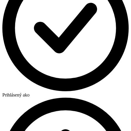
Prihlásený ako