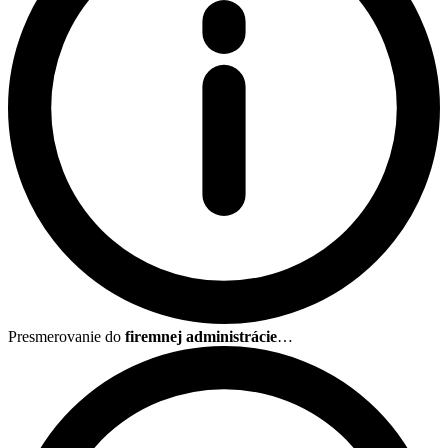
Presmerovanie do
firemnej administrácie
…