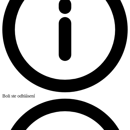
Boli ste odhlásení