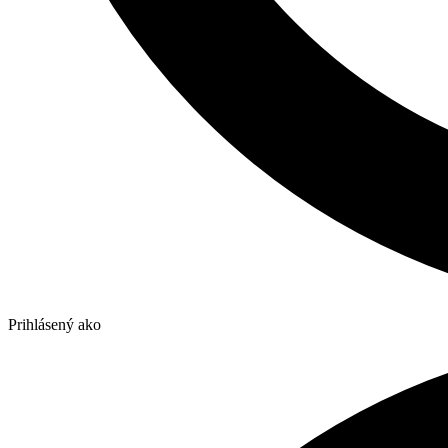
Prihlásený ako