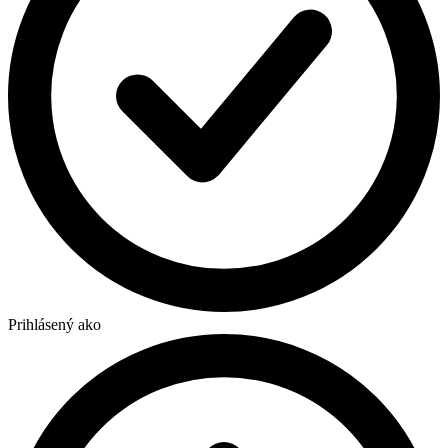
Prihlásený ako