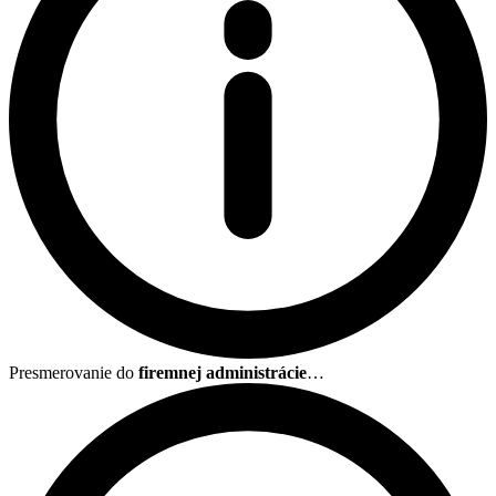
Presmerovanie do
firemnej administrácie
…