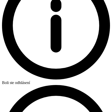
Boli ste odhlásení