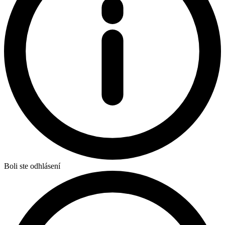
Boli ste odhlásení