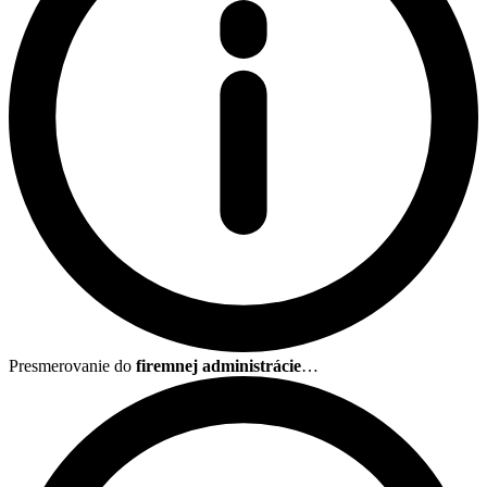
Presmerovanie do
firemnej administrácie
…