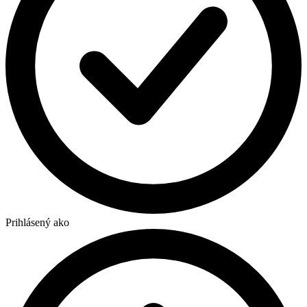
Prihlásený ako