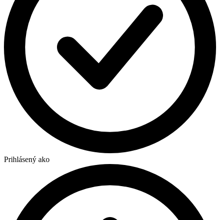
Prihlásený ako