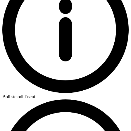
Boli ste odhlásení