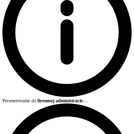
Presmerovanie do
firemnej administrácie
…