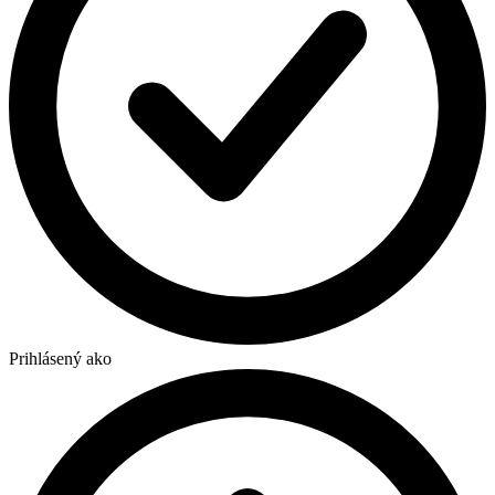
Prihlásený ako