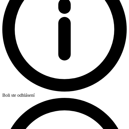
Boli ste odhlásení