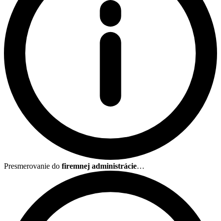
Presmerovanie do
firemnej administrácie
…