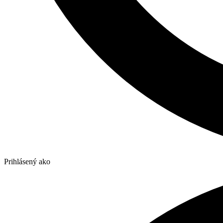
Prihlásený ako