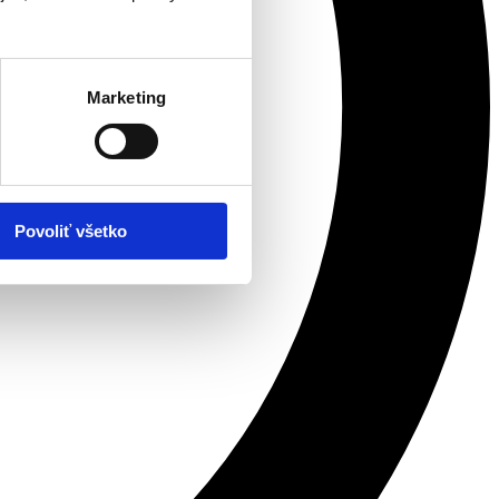
Marketing
Povoliť všetko