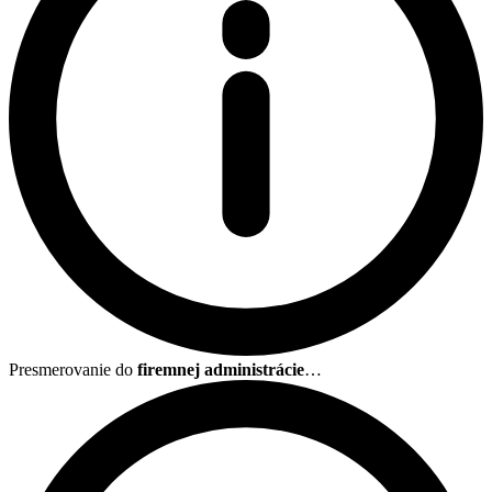
Presmerovanie do
firemnej administrácie
…