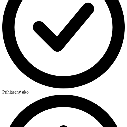
Prihlásený ako