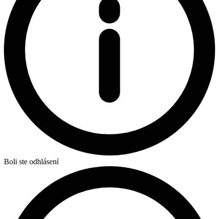
Boli ste odhlásení