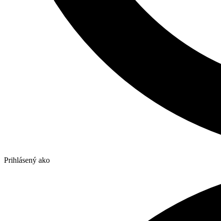
Prihlásený ako