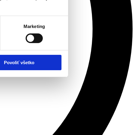
Marketing
Povoliť všetko