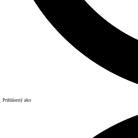
Prihlásený ako