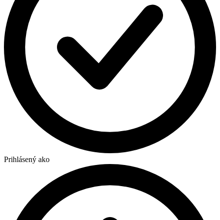
Prihlásený ako