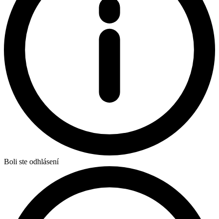
Boli ste odhlásení