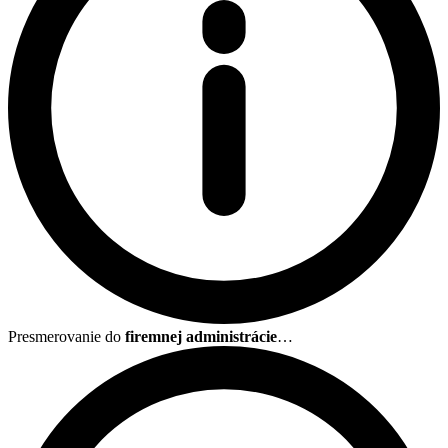
Presmerovanie do
firemnej administrácie
…